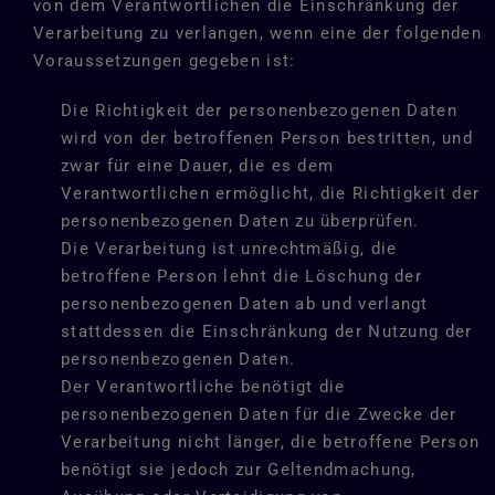
von dem Verantwortlichen die Einschränkung der
Verarbeitung zu verlangen, wenn eine der folgenden
Voraussetzungen gegeben ist:
Die Richtigkeit der personenbezogenen Daten
wird von der betroffenen Person bestritten, und
zwar für eine Dauer, die es dem
Verantwortlichen ermöglicht, die Richtigkeit der
personenbezogenen Daten zu überprüfen.
Die Verarbeitung ist unrechtmäßig, die
betroffene Person lehnt die Löschung der
personenbezogenen Daten ab und verlangt
stattdessen die Einschränkung der Nutzung der
personenbezogenen Daten.
Der Verantwortliche benötigt die
personenbezogenen Daten für die Zwecke der
Verarbeitung nicht länger, die betroffene Person
benötigt sie jedoch zur Geltendmachung,