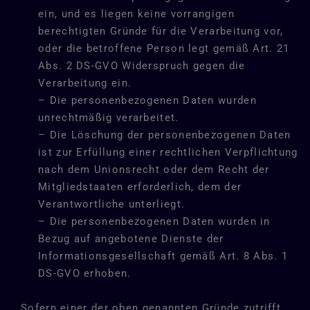
ein, und es liegen keine vorrangigen
berechtigten Gründe für die Verarbeitung vor,
oder die betroffene Person legt gemäß Art. 21
Abs. 2 DS-GVO Widerspruch gegen die
Verarbeitung ein.
– Die personenbezogenen Daten wurden
unrechtmäßig verarbeitet.
– Die Löschung der personenbezogenen Daten
ist zur Erfüllung einer rechtlichen Verpflichtung
nach dem Unionsrecht oder dem Recht der
Mitgliedstaaten erforderlich, dem der
Verantwortliche unterliegt.
– Die personenbezogenen Daten wurden in
Bezug auf angebotene Dienste der
Informationsgesellschaft gemäß Art. 8 Abs. 1
DS-GVO erhoben.
Sofern einer der oben genannten Gründe zutrifft