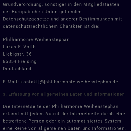
Grundverordnung, sonstiger in den Mitgliedstaaten
der Europäischen Union geltenden
Datenschutzgesetze und anderer Bestimmungen mit
datenschutzrechtlichem Charakter ist die:
Philharmonie Weihenstephan
Lukas F. Voith
Liebigstr. 36
85354 Freising
Deutschland
E-Mail: kontakt[@]philharmonie-weihenstephan.de
3. Erfassung von allgemeinen Daten und Informationen
Die Internetseite der Philharmonie Weihenstephan
erfasst mit jedem Aufruf der Internetseite durch eine
betroffene Person oder ein automatisiertes System
eine Reihe von allgemeinen Daten und Informationen.