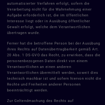
automatisierter Verfahren erfolgt, sofern die
Verarbeitung nicht für die Wahrnehmung einer
Aufgabe erforderlich ist, die im öffentlichen
Interesse liegt oder in Ausübung öffentlicher
Gewalt erfolgt, welche dem Verantwortlichen
übertragen wurde.
Ferner hat die betroffene Person bei der Ausübung
ihres Rechts auf Datenübertragbarkeit gemäß Art.
20 Abs. 1 DS-GVO das Recht, zu erwirken, dass die
personenbezogenen Daten direkt von einem
Verantwortlichen an einen anderen
Verantwortlichen übermittelt werden, soweit dies
technisch machbar ist und sofern hiervon nicht die
Rechte und Freiheiten anderer Personen
beeinträchtigt werden.
Zur Geltendmachung des Rechts auf