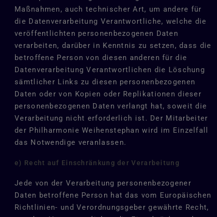
Maßnahmen, auch technischer Art, um andere für
die Datenverarbeitung Verantwortliche, welche die
veröffentlichten personenbezogenen Daten
verarbeiten, darüber in Kenntnis zu setzen, dass die
betroffene Person von diesen anderen für die
Datenverarbeitung Verantwortlichen die Löschung
sämtlicher Links zu diesen personenbezogenen
Daten oder von Kopien oder Replikationen dieser
personenbezogenen Daten verlangt hat, soweit die
Verarbeitung nicht erforderlich ist. Der Mitarbeiter
der Philharmonie Weihenstephan wird im Einzelfall
das Notwendige veranlassen.
e) Recht auf Einschränkung der Verarbeitung
Jede von der Verarbeitung personenbezogener
Daten betroffene Person hat das vom Europäischen
Richtlinien- und Verordnungsgeber gewährte Recht,