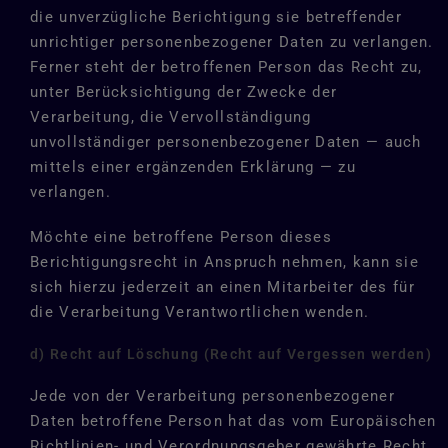
die unverzügliche Berichtigung sie betreffender
unrichtiger personenbezogener Daten zu verlangen.
Ferner steht der betroffenen Person das Recht zu,
unter Berücksichtigung der Zwecke der
Verarbeitung, die Vervollständigung
unvollständiger personenbezogener Daten — auch
mittels einer ergänzenden Erklärung — zu
verlangen.
Möchte eine betroffene Person dieses
Berichtigungsrecht in Anspruch nehmen, kann sie
sich hierzu jederzeit an einen Mitarbeiter des für
die Verarbeitung Verantwortlichen wenden.
d) Recht auf Löschung (Recht auf Vergessen werden)
Jede von der Verarbeitung personenbezogener
Daten betroffene Person hat das vom Europäischen
Richtlinien- und Verordnungsgeber gewährte Recht,