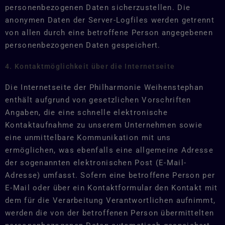
personenbezogenen Daten sicherzustellen. Die
anonymen Daten der Server-Logfiles werden getrennt
von allen durch eine betroffene Person angegebenen
personenbezogenen Daten gespeichert.
4. Kontaktmöglichkeit über die Internetseite
Die Internetseite der Philharmonie Weihenstephan
enthält aufgrund von gesetzlichen Vorschriften
Angaben, die eine schnelle elektronische
Kontaktaufnahme zu unserem Unternehmen sowie
eine unmittelbare Kommunikation mit uns
ermöglichen, was ebenfalls eine allgemeine Adresse
der sogenannten elektronischen Post (E-Mail-
Adresse) umfasst. Sofern eine betroffene Person per
E-Mail oder über ein Kontaktformular den Kontakt mit
dem für die Verarbeitung Verantwortlichen aufnimmt,
werden die von der betroffenen Person übermittelten