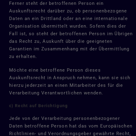
Ferner steht der betroffenen Person ein
Auskunftsrecht darüber zu, ob personenbezogene
Daten an ein Drittland oder an eine internationale
Organisation übermittelt wurden. Sofern dies der
Fall ist, so steht der betroffenen Person im Übrigen
das Recht zu, Auskunft über die geeigneten
Garantien im Zusammenhang mit der Übermittlung
zu erhalten.
Möchte eine betroffene Person dieses
Auskunftsrecht in Anspruch nehmen, kann sie sich
hierzu jederzeit an einen Mitarbeiter des für die
Verarbeitung Verantwortlichen wenden.
c) Recht auf Berichtigung
Jede von der Verarbeitung personenbezogener
Daten betroffene Person hat das vom Europäischen
Richtlinien- und Verordnungsgeber gewährte Recht,