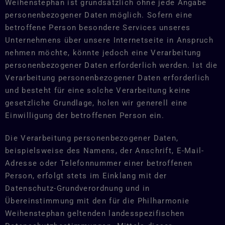
Weihenstephan ist grundsätzlich ohne jede Angabe
personenbezogener Daten möglich. Sofern eine
betroffene Person besondere Services unseres
Unternehmens über unsere Internetseite in Anspruch
nehmen möchte, könnte jedoch eine Verarbeitung
personenbezogener Daten erforderlich werden. Ist die
Verarbeitung personenbezogener Daten erforderlich
und besteht für eine solche Verarbeitung keine
gesetzliche Grundlage, holen wir generell eine
Einwilligung der betroffenen Person ein.
Die Verarbeitung personenbezogener Daten,
beispielsweise des Namens, der Anschrift, E-Mail-
Adresse oder Telefonnummer einer betroffenen
Person, erfolgt stets im Einklang mit der
Datenschutz-Grundverordnung und in
Übereinstimmung mit den für die Philharmonie
Weihenstephan geltenden landesspezifischen