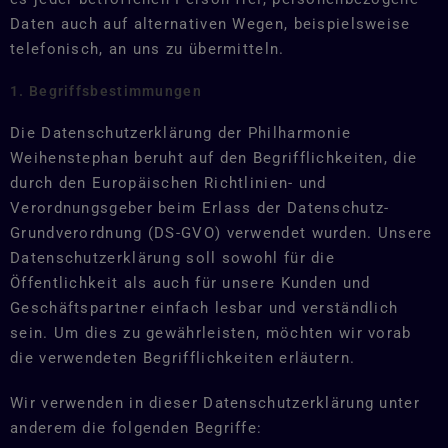
Daten auch auf alternativen Wegen, beispielsweise
telefonisch, an uns zu übermitteln.
1. Begriffsbestimmungen
Die Datenschutzerklärung der Philharmonie
Weihenstephan beruht auf den Begrifflichkeiten, die
durch den Europäischen Richtlinien- und
Verordnungsgeber beim Erlass der Datenschutz-
Grundverordnung (DS-GVO) verwendet wurden. Unsere
Datenschutzerklärung soll sowohl für die
Öffentlichkeit als auch für unsere Kunden und
Geschäftspartner einfach lesbar und verständlich
sein. Um dies zu gewährleisten, möchten wir vorab
die verwendeten Begrifflichkeiten erläutern.
Wir verwenden in dieser Datenschutzerklärung unter
anderem die folgenden Begriffe: