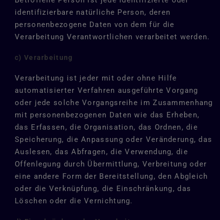
identifizierbare natürliche Person, deren
personenbezogene Daten von dem für die
Verarbeitung Verantwortlichen verarbeitet werden.
c) Verarbeitung
Verarbeitung ist jeder mit oder ohne Hilfe
automatisierter Verfahren ausgeführte Vorgang
oder jede solche Vorgangsreihe im Zusammenhang
mit personenbezogenen Daten wie das Erheben,
das Erfassen, die Organisation, das Ordnen, die
Speicherung, die Anpassung oder Veränderung, das
Auslesen, das Abfragen, die Verwendung, die
Offenlegung durch Übermittlung, Verbreitung oder
eine andere Form der Bereitstellung, den Abgleich
oder die Verknüpfung, die Einschränkung, das
Löschen oder die Vernichtung.