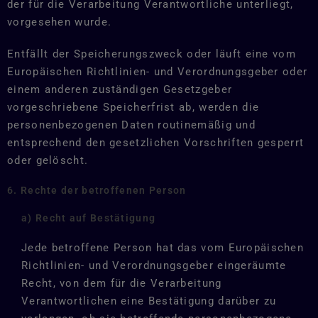
der für die Verarbeitung Verantwortliche unterliegt,
vorgesehen wurde.
Entfällt der Speicherungszweck oder läuft eine vom
Europäischen Richtlinien- und Verordnungsgeber oder
einem anderen zuständigen Gesetzgeber
vorgeschriebene Speicherfrist ab, werden die
personenbezogenen Daten routinemäßig und
entsprechend den gesetzlichen Vorschriften gesperrt
oder gelöscht.
6. Rechte der betroffenen Person
a) Recht auf Bestätigung
Jede betroffene Person hat das vom Europäischen
Richtlinien- und Verordnungsgeber eingeräumte
Recht, von dem für die Verarbeitung
Verantwortlichen eine Bestätigung darüber zu