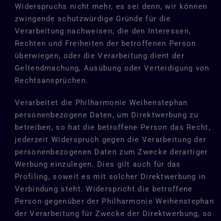
Widerspruchs nicht mehr, es sei denn, wir können
zwingende schutzwürdige Gründe für die
Verarbeitung nachweisen, die den Interessen,
Rechten und Freiheiten der betroffenen Person
überwiegen, oder die Verarbeitung dient der
Geltendmachung, Ausübung oder Verteidigung von
Rechtsansprüchen.
Verarbeitet die Philharmonie Weihenstephan
personenbezogene Daten, um Direktwerbung zu
betreiben, so hat die betroffene Person das Recht,
jederzeit Widerspruch gegen die Verarbeitung der
personenbezogenen Daten zum Zwecke derartiger
Werbung einzulegen. Dies gilt auch für das
Profiling, soweit es mit solcher Direktwerbung in
Verbindung steht. Widerspricht die betroffene
Person gegenüber der Philharmonie Weihenstephan
der Verarbeitung für Zwecke der Direktwerbung, so