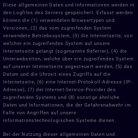
Diese allgemeinen Daten und Informationen werden in
den Logfiles des Servers gespeichert. Erfasst werden
können die (1) verwendeten Browsertypen und
Versionen, (2) das vom zugreifenden System
verwendete Betriebssystem, (3) die Internetseite, von
welcher ein zugreifendes System auf unsere
Internetseite gelangt (sogenannte Referrer), (4) die
Unterwebseiten, welche über ein zugreifendes System
auf unserer Internetseite angesteuert werden, (5) das
Datum und die Uhrzeit eines Zugriffs auf die
Internetseite, (6) eine Internet-Protokoll-Adresse (IP-
Adresse), (7) der Internet-Service-Provider des
zugreifenden Systems und (8) sonstige ähnliche
Daten und Informationen, die der Gefahrenabwehr im
Falle von Angriffen auf unsere
informationstechnologischen Systeme dienen.
Bei der Nutzung dieser allgemeinen Daten und