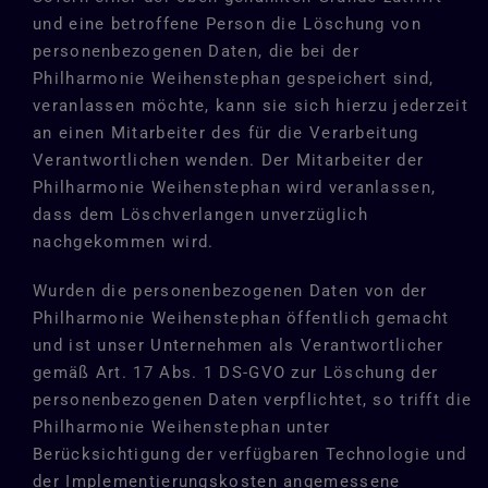
und eine betroffene Person die Löschung von
personenbezogenen Daten, die bei der
Philharmonie Weihenstephan gespeichert sind,
veranlassen möchte, kann sie sich hierzu jederzeit
an einen Mitarbeiter des für die Verarbeitung
Verantwortlichen wenden. Der Mitarbeiter der
Philharmonie Weihenstephan wird veranlassen,
dass dem Löschverlangen unverzüglich
nachgekommen wird.
Wurden die personenbezogenen Daten von der
Philharmonie Weihenstephan öffentlich gemacht
und ist unser Unternehmen als Verantwortlicher
gemäß Art. 17 Abs. 1 DS-GVO zur Löschung der
personenbezogenen Daten verpflichtet, so trifft die
Philharmonie Weihenstephan unter
Berücksichtigung der verfügbaren Technologie und
der Implementierungskosten angemessene