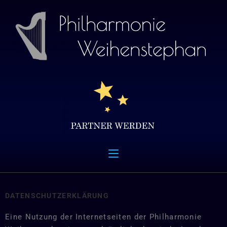
DATENSCHUTZERKLÄRUNG
Eine Nutzung der Internetseiten der Philharmonie