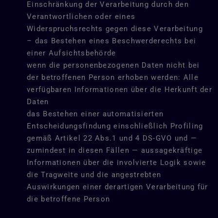
Einschränkung der Verarbeitung durch den
Verantwortlichen oder eines
Widerspruchsrechts gegen diese Verarbeitung
– das Bestehen eines Beschwerderechts bei
einer Aufsichtsbehörde
wenn die personenbezogenen Daten nicht bei
der betroffenen Person erhoben werden: Alle
verfügbaren Informationen über die Herkunft der
Daten
das Bestehen einer automatisierten
Entscheidungsfindung einschließlich Profiling
gemäß Artikel 22 Abs.1 und 4 DS-GVO und —
zumindest in diesen Fällen — aussagekräftige
Informationen über die involvierte Logik sowie
die Tragweite und die angestrebten
Auswirkungen einer derartigen Verarbeitung für
die betroffene Person