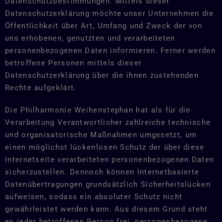
Datenschutzbestimmungen. Mittels dieser
Datenschutzerklärung möchte unser Unternehmen die
Öffentlichkeit über Art, Umfang und Zweck der von
uns erhobenen, genutzten und verarbeiteten
personenbezogenen Daten informieren. Ferner werden
betroffene Personen mittels dieser
Datenschutzerklärung über die ihnen zustehenden
Rechte aufgeklärt.
Die Philharmonie Weihenstephan hat als für die
Verarbeitung Verantwortlicher zahlreiche technische
und organisatorische Maßnahmen umgesetzt, um
einen möglichst lückenlosen Schutz der über diese
Internetseite verarbeiteten personenbezogenen Daten
sicherzustellen. Dennoch können Internetbasierte
Datenübertragungen grundsätzlich Sicherheitslücken
aufweisen, sodass ein absoluter Schutz nicht
gewährleistet werden kann. Aus diesem Grund steht
es jeder betroffenen Person frei, personenbezogene