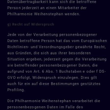
Datenübertragbarkeit kann sich die betroffene
Person jederzeit an einen Mitarbeiter der
Philharmonie Weihenstephan wenden.
g) Recht auf Widerspruch
Jede von der Verarbeitung personenbezogener
Daten betroffene Person hat das vom Europäischen
Richtlinien- und Verordnungsgeber gewährte Recht,
aus Gründen, die sich aus ihrer besonderen
Situation ergeben, jederzeit gegen die Verarbeitung
sie betreffender personenbezogener Daten, die
aufgrund von Art. 6 Abs. 1 Buchstaben e oder f DS-
GVO erfolgt, Widerspruch einzulegen. Dies gilt
auch für ein auf diese Bestimmungen gestütztes
Profiling.
Die Philharmonie Weihenstephan verarbeitet die
personenbezogenen Daten im Falle des