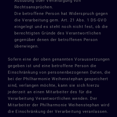
Ausübung oder Verteidigung von
Rechtsansprüchen.
Die betroffene Person hat Widerspruch gegen
die Verarbeitung gem. Art. 21 Abs. 1 DS-GVO
eingelegt und es steht noch nicht fest, ob die
berechtigten Gründe des Verantwortlichen
gegenüber denen der betroffenen Person
überwiegen.
Sofern eine der oben genannten Voraussetzungen
gegeben ist und eine betroffene Person die
Einschränkung von personenbezogenen Daten, die
bei der Philharmonie Weihenstephan gespeichert
sind, verlangen möchte, kann sie sich hierzu
jederzeit an einen Mitarbeiter des für die
Verarbeitung Verantwortlichen wenden. Der
Mitarbeiter der Philharmonie Weihenstephan wird
die Einschränkung der Verarbeitung veranlassen.