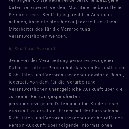
verlangen, ob sie betreffende personenbezogene
Daten verarbeitet werden. Möchte eine betroffene
Person dieses Bestätigungsrecht in Anspruch
nehmen, kann sie sich hierzu jederzeit an einen
Mitarbeiter des für die Verarbeitung
Verantwortlichen wenden.
b) Recht auf Auskunft
Jede von der Verarbeitung personenbezogener
Daten betroffene Person hat das vom Europäischen
Richtlinien- und Verordnungsgeber gewährte Recht,
jederzeit von dem für die Verarbeitung
Verantwortlichen unentgeltliche Auskunft über die
zu seiner Person gespeicherten
personenbezogenen Daten und eine Kopie dieser
Auskunft zu erhalten. Ferner hat der Europäische
Richtlinien- und Verordnungsgeber der betroffenen
Person Auskunft über folgende Informationen