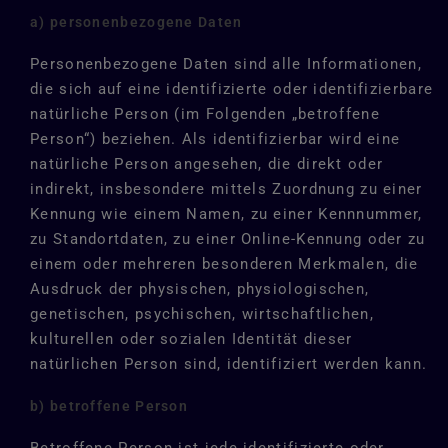
a) personenbezogene Daten
Personenbezogene Daten sind alle Informationen,
die sich auf eine identifizierte oder identifizierbare
natürliche Person (im Folgenden „betroffene
Person“) beziehen. Als identifizierbar wird eine
natürliche Person angesehen, die direkt oder
indirekt, insbesondere mittels Zuordnung zu einer
Kennung wie einem Namen, zu einer Kennnummer,
zu Standortdaten, zu einer Online-Kennung oder zu
einem oder mehreren besonderen Merkmalen, die
Ausdruck der physischen, physiologischen,
genetischen, psychischen, wirtschaftlichen,
kulturellen oder sozialen Identität dieser
natürlichen Person sind, identifiziert werden kann.
b) betroffene Person
Betroffene Person ist jede identifizierte oder