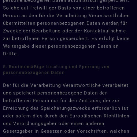
personenbezogenen Daten automatisch gespeichert.
Solche auf freiwilliger Basis von einer betroffenen
Person an den für die Verarbeitung Verantwortlichen
übermittelten personenbezogenen Daten werden für
Zwecke der Bearbeitung oder der Kontaktaufnahme
zur betroffenen Person gespeichert. Es erfolgt keine
Weitergabe dieser personenbezogenen Daten an
Dritte.
5. Routinemäßige Löschung und Sperrung von
personenbezogenen Daten
Der für die Verarbeitung Verantwortliche verarbeitet
und speichert personenbezogene Daten der
betroffenen Person nur für den Zeitraum, der zur
Erreichung des Speicherungszwecks erforderlich ist
oder sofern dies durch den Europäischen Richtlinien-
und Verordnungsgeber oder einen anderen
Gesetzgeber in Gesetzen oder Vorschriften, welchen