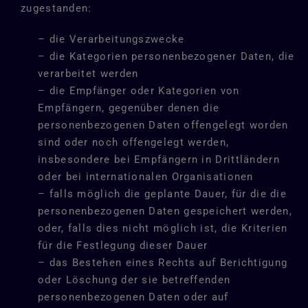
zugestanden:
– die Verarbeitungszwecke
– die Kategorien personenbezogener Daten, die
verarbeitet werden
– die Empfänger oder Kategorien von
Empfängern, gegenüber denen die
personenbezogenen Daten offengelegt worden
sind oder noch offengelegt werden,
insbesondere bei Empfängern in Drittländern
oder bei internationalen Organisationen
– falls möglich die geplante Dauer, für die die
personenbezogenen Daten gespeichert werden,
oder, falls dies nicht möglich ist, die Kriterien
für die Festlegung dieser Dauer
– das Bestehen eines Rechts auf Berichtigung
oder Löschung der sie betreffenden
personenbezogenen Daten oder auf