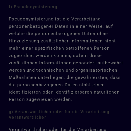
f) Pseudonymisierung
Pseudonymisierung ist die Verarbeitung
personenbezogener Daten in einer Weise, auf
welche die personenbezogenen Daten ohne
Hinzuziehung zusätzlicher Informationen nicht
mehr einer spezifischen betroffenen Person
zugeordnet werden können, sofern diese
zusätzlichen Informationen gesondert aufbewahrt
werden und technischen und organisatorischen
Maßnahmen unterliegen, die gewährleisten, dass
die personenbezogenen Daten nicht einer
identifizierten oder identifizierbaren natürlichen
Person zugewiesen werden.
g) Verantwortlicher oder für die Verarbeitung
Verantwortlicher
Verantwortlicher oder für die Verarbeitung