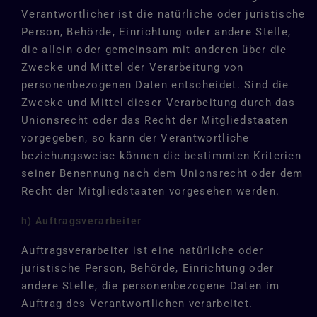
Verantwortlicher ist die natürliche oder juristische
Person, Behörde, Einrichtung oder andere Stelle,
die allein oder gemeinsam mit anderen über die
Zwecke und Mittel der Verarbeitung von
personenbezogenen Daten entscheidet. Sind die
Zwecke und Mittel dieser Verarbeitung durch das
Unionsrecht oder das Recht der Mitgliedstaaten
vorgegeben, so kann der Verantwortliche
beziehungsweise können die bestimmten Kriterien
seiner Benennung nach dem Unionsrecht oder dem
Recht der Mitgliedstaaten vorgesehen werden.
h) Auftragsverarbeiter
Auftragsverarbeiter ist eine natürliche oder
juristische Person, Behörde, Einrichtung oder
andere Stelle, die personenbezogene Daten im
Auftrag des Verantwortlichen verarbeitet.