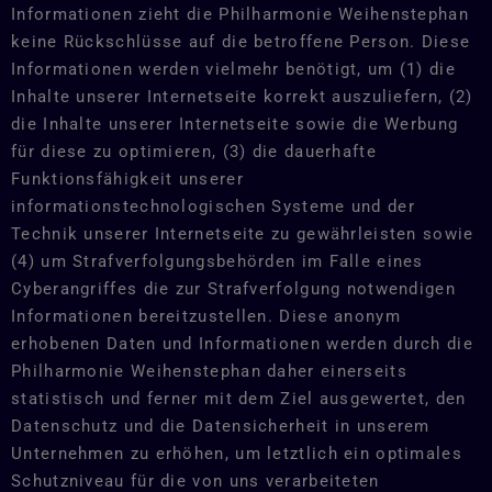
Informationen zieht die Philharmonie Weihenstephan
keine Rückschlüsse auf die betroffene Person. Diese
Informationen werden vielmehr benötigt, um (1) die
Inhalte unserer Internetseite korrekt auszuliefern, (2)
die Inhalte unserer Internetseite sowie die Werbung
für diese zu optimieren, (3) die dauerhafte
Funktionsfähigkeit unserer
informationstechnologischen Systeme und der
Technik unserer Internetseite zu gewährleisten sowie
(4) um Strafverfolgungsbehörden im Falle eines
Cyberangriffes die zur Strafverfolgung notwendigen
Informationen bereitzustellen. Diese anonym
erhobenen Daten und Informationen werden durch die
Philharmonie Weihenstephan daher einerseits
statistisch und ferner mit dem Ziel ausgewertet, den
Datenschutz und die Datensicherheit in unserem
Unternehmen zu erhöhen, um letztlich ein optimales
Schutzniveau für die von uns verarbeiteten