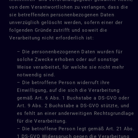
von dem Verantwortlichen zu verlangen, dass die
sie betreffenden personenbezogenen Daten
unverzüglich gelöscht werden, sofern einer der
folgenden Gründe zutrifft und soweit die
Verarbeitung nicht erforderlich ist:
– Die personenbezogenen Daten wurden für
solche Zwecke erhoben oder auf sonstige
Weise verarbeitet, für welche sie nicht mehr
notwendig sind.
– Die betroffene Person widerruft ihre
Einwilligung, auf die sich die Verarbeitung
gemäß Art. 6 Abs. 1 Buchstabe a DS-GVO oder
Art. 9 Abs. 2 Buchstabe a DS-GVO stützte, und
es fehlt an einer anderweitigen Rechtsgrundlage
für die Verarbeitung.
– Die betroffene Person legt gemäß Art. 21 Abs.
1 DS-GVO Widerspruch gegen die Verarbeitung