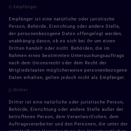
i) Empfänger
Empfänger ist eine natürliche oder juristische
Person, Behörde, Einrichtung oder andere Stelle,
der personenbezogene Daten offengelegt werden,
unabhängig davon, ob es sich bei ihr um einen
Dritten handelt oder nicht. Behörden, die im
Rahmen eines bestimmten Untersuchungsauftrags
nach dem Unionsrecht oder dem Recht der
Mitgliedstaaten möglicherweise personenbezogene
Daten erhalten, gelten jedoch nicht als Empfänger.
j) Dritter
Dritter ist eine natürliche oder juristische Person,
Behörde, Einrichtung oder andere Stelle außer der
betroffenen Person, dem Verantwortlichen, dem
Auftragsverarbeiter und den Personen, die unter der