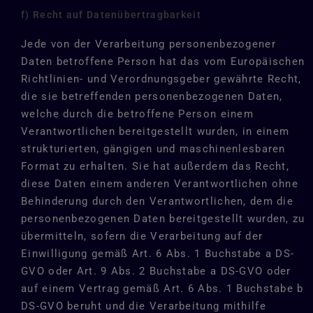
f) Recht auf Datenübertragbarkeit
Jede von der Verarbeitung personenbezogener
Daten betroffene Person hat das vom Europäischen
Richtlinien- und Verordnungsgeber gewährte Recht,
die sie betreffenden personenbezogenen Daten,
welche durch die betroffene Person einem
Verantwortlichen bereitgestellt wurden, in einem
strukturierten, gängigen und maschinenlesbaren
Format zu erhalten. Sie hat außerdem das Recht,
diese Daten einem anderen Verantwortlichen ohne
Behinderung durch den Verantwortlichen, dem die
personenbezogenen Daten bereitgestellt wurden, zu
übermitteln, sofern die Verarbeitung auf der
Einwilligung gemäß Art. 6 Abs. 1 Buchstabe a DS-
GVO oder Art. 9 Abs. 2 Buchstabe a DS-GVO oder
auf einem Vertrag gemäß Art. 6 Abs. 1 Buchstabe b
DS-GVO beruht und die Verarbeitung mithilfe