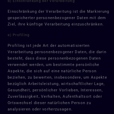
d) Einschränkung der Verarbeitung
Einschränkung der Verarbeitung ist die Markierung
gespeicherter personenbezogener Daten mit dem
Ziel, ihre künftige Verarbeitung einzuschränken.
e) Profiling
Profiling ist jede Art der automatisierten
Verarbeitung personenbezogener Daten, die darin
besteht, dass diese personenbezogenen Daten
verwendet werden, um bestimmte persönliche
Aspekte, die sich auf eine natürliche Person
beziehen, zu bewerten, insbesondere, um Aspekte
bezüglich Arbeitsleistung, wirtschaftlicher Lage,
Gesundheit, persönlicher Vorlieben, Interessen,
Zuverlässigkeit, Verhalten, Aufenthaltsort oder
Ortswechsel dieser natürlichen Person zu
analysieren oder vorherzusagen.