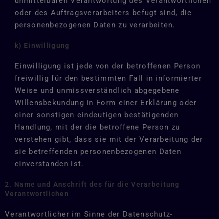
unmittelbaren Verantwortung des Verantwortlichen
oder des Auftragsverarbeiters befugt sind, die
personenbezogenen Daten zu verarbeiten.
k) Einwilligung
Einwilligung ist jede von der betroffenen Person
freiwillig für den bestimmten Fall in informierter
Weise und unmissverständlich abgegebene
Willensbekundung in Form einer Erklärung oder
einer sonstigen eindeutigen bestätigenden
Handlung, mit der die betroffene Person zu
verstehen gibt, dass sie mit der Verarbeitung der
sie betreffenden personenbezogenen Daten
einverstanden ist.
2. Name und Anschrift des für die Verarbeitung
Verantwortlichen
Verantwortlicher im Sinne der Datenschutz-