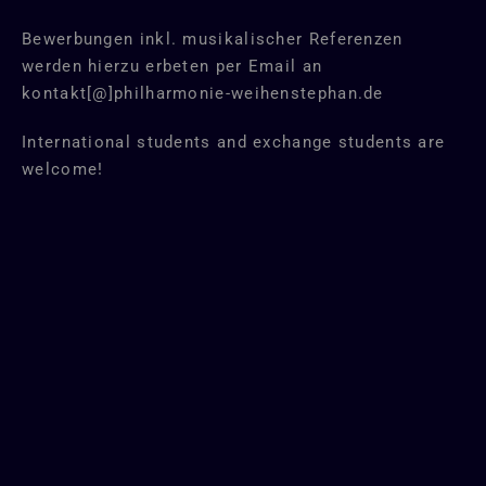
Bewerbungen inkl. musikalischer Referenzen
werden hierzu erbeten per Email an
kontakt[@]philharmonie-weihenstephan.de
International students and exchange students are
welcome!