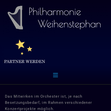
Das Mitwirken im Orchester ist, je nach
Besetzungsbedarf, im Rahmen verschiedener
Konzertprojekte möglich.